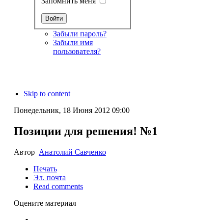
Запомнить меня
Забыли пароль?
Забыли имя
пользователя?
Skip to content
Понедельник, 18 Июня 2012 09:00
Позиции для решения! №1
Автор
Анатолий Савченко
Печать
Эл. почта
Read comments
Оцените материал