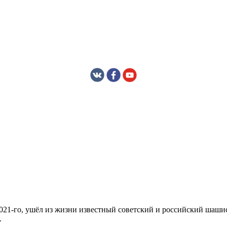
 2021-го, ушёл из жизни известный советский и российский шаши
.