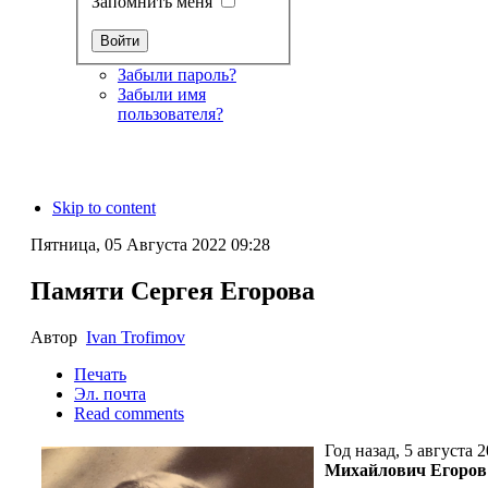
Запомнить меня
Забыли пароль?
Забыли имя
пользователя?
Skip to content
Пятница, 05 Августа 2022 09:28
Памяти Сергея Егорова
Автор
Ivan Trofimov
Печать
Эл. почта
Read comments
Год назад, 5 августа
Михайлович
Егоров