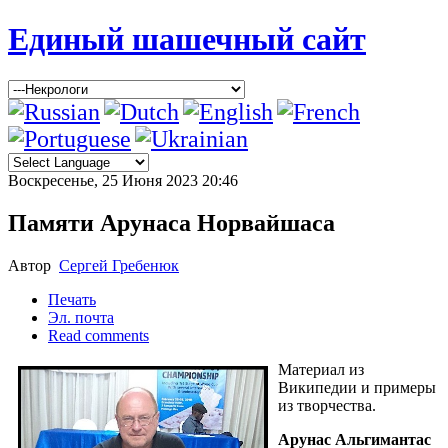
Единый шашечный сайт
Воскресенье, 25 Июня 2023 20:46
Памяти Арунаса Норвайшаса
Автор
Сергей Гребенюк
Печать
Эл. почта
Read comments
Материал из
Википедии и примеры
из творчества.
Арунас Альгимантас