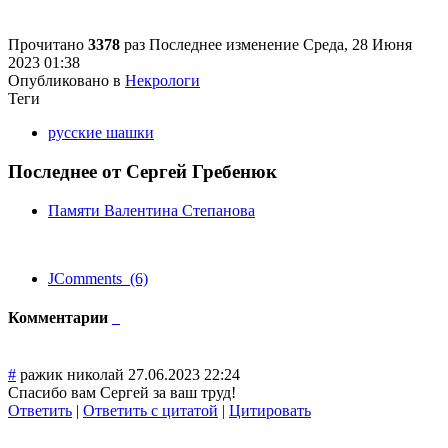
Прочитано
3378
раз
Последнее изменение Среда, 28 Июня
2023 01:38
Опубликовано в
Некрологи
Теги
русские шашки
Последнее от Сергей Гребенюк
Памяти Валентина Степанова
JComments (6)
Комментарии
#
ражик николай
27.06.2023 22:24
Спасибо вам Сергей за ваш труд!
Ответить
|
Ответить с цитатой
|
Цитировать