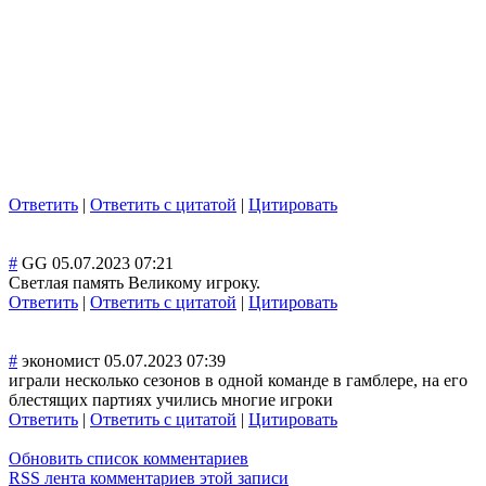
Ответить
|
Ответить с цитатой
|
Цитировать
#
GG
05.07.2023 07:21
Светлая память Великому игроку.
Ответить
|
Ответить с цитатой
|
Цитировать
#
экономист
05.07.2023 07:39
играли несколько сезонов в одной команде в гамблере, на его
блестящих партиях учились многие игроки
Ответить
|
Ответить с цитатой
|
Цитировать
Обновить список комментариев
RSS лента комментариев этой записи