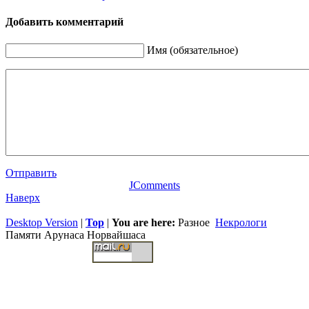
Добавить комментарий
Имя (обязательное)
Отправить
JComments
Наверх
Desktop Version
|
Top
|
You are here:
Разное
Некрологи
Памяти Арунаса Норвайшаса