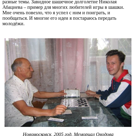
разные темы. Завидное шашечное долголетие Николая
Абациева – пример для многих любителей игры в шашки.
Мне очень повезло, что я успел с ним и поиграть, и
пообщаться. И многие его идеи я постараюсь передать
молодёжи.
Новомосковск, 2005 год. Мемориал Оводова