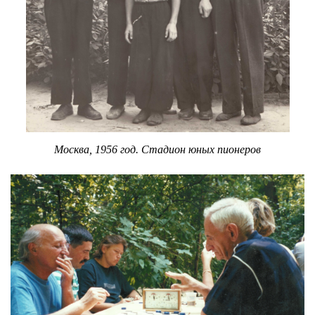
Москва, 1956 год. Стадион юных пионеров