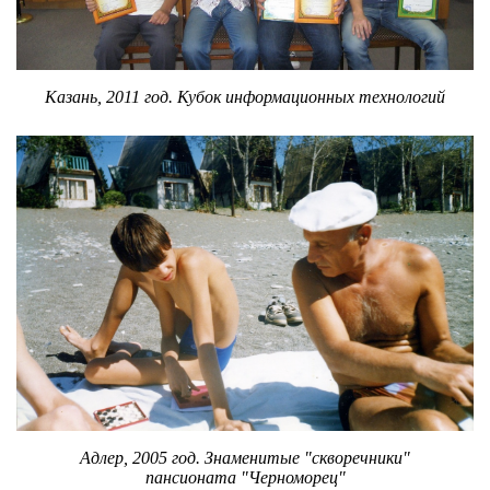
Казань, 2011 год. Кубок информационных технологий
Адлер, 2005 год. Знаменитые "скворечники"
пансионата "Черноморец"