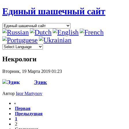
Единый шашечный сайт
Некрологи
Вторник, 19 Марта 2019 01:23
Эдик
Автор
Igor Martynov
«
Первая
Предыдущая
1
2