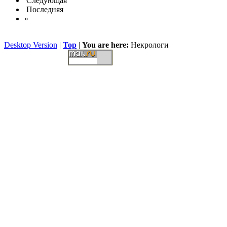
Следующая
Последняя
»
Desktop Version
|
Top
|
You are here:
Некрологи