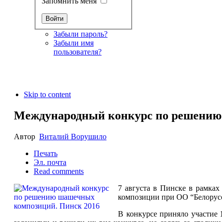
Запомнить меня
Забыли пароль?
Забыли имя
пользователя?
Skip to content
Международный конкурс по решению
Автор
Виталий Ворушило
Печать
Эл. почта
Read comments
7 августа в Пинске в рамка
композиции при ОО “Белорус
В конкурсе приняло участие