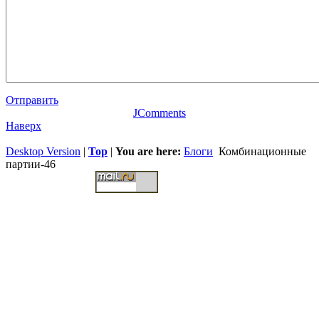
Отправить
JComments
Наверх
Desktop Version
|
Top
|
You are here:
Блоги
Комбинационные
партии-46