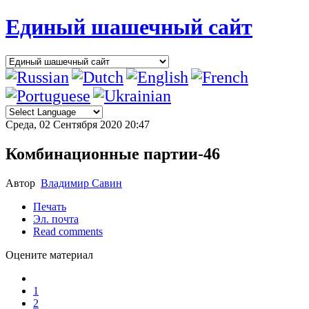
Единый шашечный сайт
Среда, 02 Сентября 2020 20:47
Комбинационные партии-46
Автор
Владимир Савин
Печать
Эл. почта
Read comments
Оцените материал
1
2