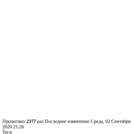
Прочитано
2377
раз
Последнее изменение Среда, 02 Сентября
2020 21:26
Теги