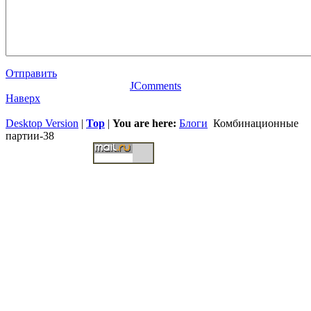
Отправить
JComments
Наверх
Desktop Version
|
Top
|
You are here:
Блоги
Комбинационные
партии-38