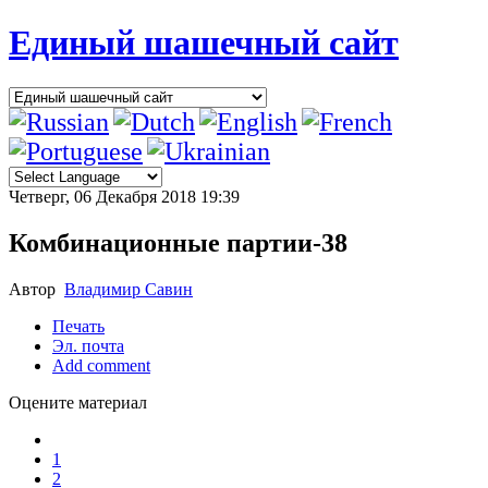
Единый шашечный сайт
Четверг, 06 Декабря 2018 19:39
Комбинационные партии-38
Автор
Владимир Савин
Печать
Эл. почта
Add comment
Оцените материал
1
2