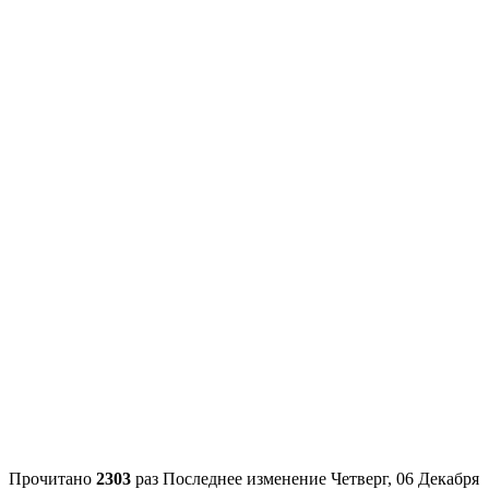
Прочитано
2303
раз
Последнее изменение Четверг, 06 Декабря