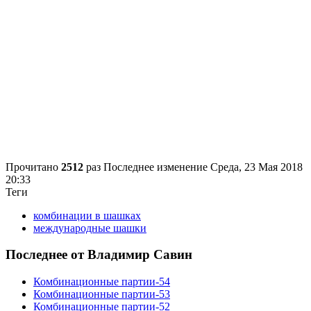
Прочитано
2512
раз
Последнее изменение Среда, 23 Мая 2018
20:33
Теги
комбинации в шашках
международные шашки
Последнее от Владимир Савин
Комбинационные партии-54
Комбинационные партии-53
Комбинационные партии-52