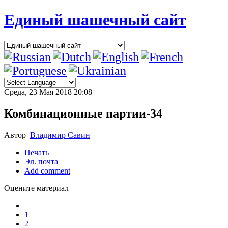
Единый шашечный сайт
Среда, 23 Мая 2018 20:08
Комбинационные партии-34
Автор
Владимир Савин
Печать
Эл. почта
Add comment
Оцените материал
1
2