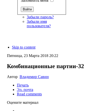
Запомнить меня
Забыли пароль?
Забыли имя
пользователя?
Skip to content
Пятница, 23 Марта 2018 20:22
Комбинационные партии-32
Автор
Владимир Савин
Печать
Эл. почта
Read comments
Оцените материал