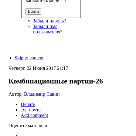
Запомнить меня
Забыли пароль?
Забыли имя
пользователя?
Skip to content
Четверг, 22 Июня 2017 21:17
Комбинационные партии-26
Автор
Владимир Савин
Печать
Эл. почта
Add comment
Оцените материал