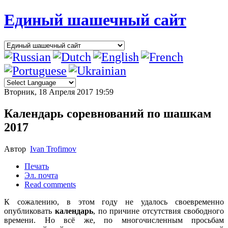
Единый шашечный сайт
Вторник, 18 Апреля 2017 19:59
Календарь соревнований по шашкам
2017
Автор
Ivan Trofimov
Печать
Эл. почта
Read comments
К сожалению, в этом году не удалось своевременно
опубликовать
календарь
, по причине отсутствия свободного
времени. Но всё же, по многочисленным просьбам