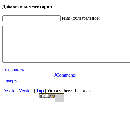
Добавить комментарий
Имя (обязательное)
Отправить
JComments
Наверх
Desktop Version
|
Top
|
You are here:
Главная