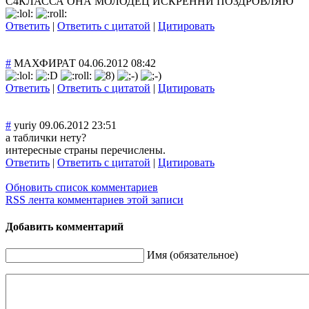
С4КЛАССА ОНА МОЛОДЕЦ ИСКРЕННИ ПОЗДРОВЛЯЮ
Ответить
|
Ответить с цитатой
|
Цитировать
#
МАХФИРАТ
04.06.2012 08:42
Ответить
|
Ответить с цитатой
|
Цитировать
#
yuriy
09.06.2012 23:51
а таблички нету?
интересные страны перечислены.
Ответить
|
Ответить с цитатой
|
Цитировать
Обновить список комментариев
RSS лента комментариев этой записи
Добавить комментарий
Имя (обязательное)