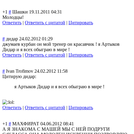
+1
#
Шашки
19.11.2011 04:31
Молодцы!
Ответить
|
Ответить с цитатой
|
Цитировать
#
дидар
24.02.2012 01:29
джумаев курбан он мой тренер он красавчик ! я Артыков
Дидар и я всех обыграю в мире !
Ответить
|
Ответить с цитатой
|
Цитировать
#
Ivan Trofimov
24.02.2012 11:58
Цитирую дидар:
я Артыков Дидар и я всех обыграю в мире !
Ответить
|
Ответить с цитатой
|
Цитировать
+1
#
МАХФИРАТ
04.06.2012 08:41
А Я ЗНАКОМА С МАШЕЙ МЫ С НЕЙ ПОДРУГИ