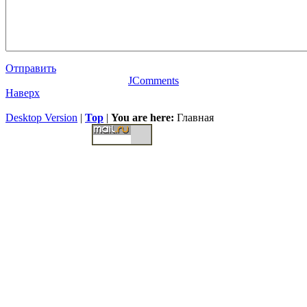
Отправить
JComments
Наверх
Desktop Version
|
Top
|
You are here:
Главная