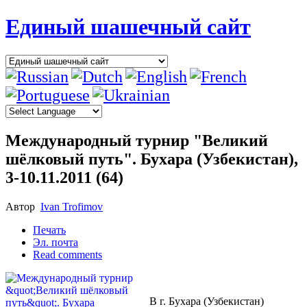
Единый шашечный сайт
Международный турнир "Великий
шёлковый путь". Бухара (Узбекистан),
3-10.11.2011 (64)
Автор
Ivan Trofimov
Печать
Эл. почта
Read comments
В г. Бухара (Узбекистан)