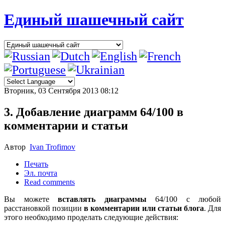
Единый шашечный сайт
Вторник, 03 Сентября 2013 08:12
3. Добавление диаграмм 64/100 в
комментарии и статьи
Автор
Ivan Trofimov
Печать
Эл. почта
Read comments
Вы можете
вставлять диаграммы
64/100 с любой
расстановкой позиции
в комментарии или статьи блога
. Для
этого необходимо проделать следующие действия: