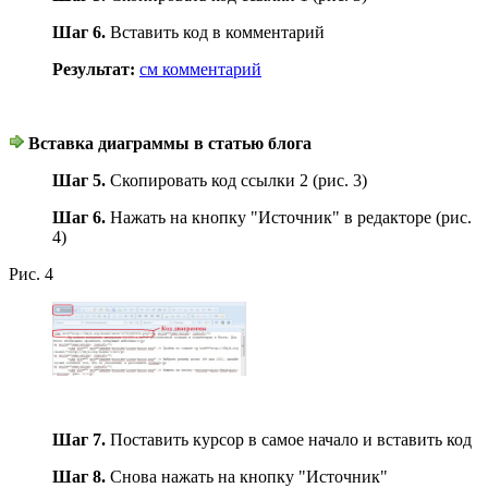
Шаг 6.
Вставить код в комментарий
Результат:
см комментарий
Вставка диаграммы в статью блога
Шаг 5.
Скопировать код ссылки 2 (рис. 3)
Шаг 6.
Нажать на кнопку "Источник" в редакторе (рис.
4)
Рис. 4
Шаг 7.
Поставить курсор в самое начало и вставить код
Шаг 8.
Снова нажать на кнопку "Источник"