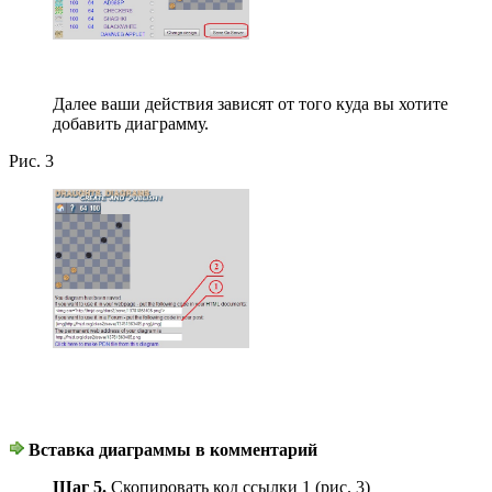
Далее ваши действия зависят от того куда вы хотите
добавить диаграмму.
Рис. 3
Вставка диаграммы в комментарий
Шаг 5.
Скопировать код ссылки 1 (рис. 3)