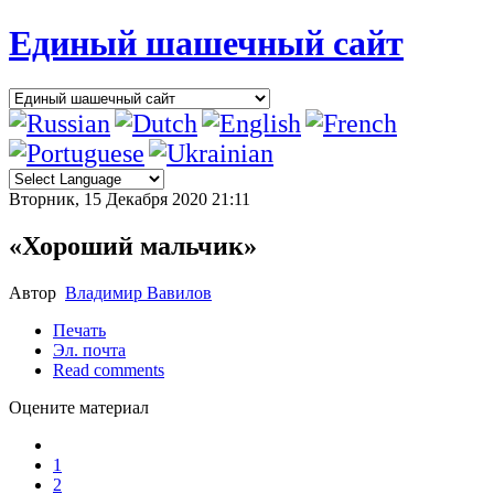
Единый шашечный сайт
Вторник, 15 Декабря 2020 21:11
«Хороший мальчик»
Автор
Владимир Вавилов
Печать
Эл. почта
Read comments
Оцените материал
1
2