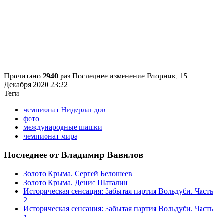
Прочитано
2940
раз
Последнее изменение Вторник, 15
Декабря 2020 23:22
Теги
чемпионат Нидерландов
фото
международные шашки
чемпионат мира
Последнее от Владимир Вавилов
Золото Крыма. Сергей Белошеев
Золото Крыма. Денис Шаталин
Историческая сенсация: Забытая партия Вольдуби. Часть
2
Историческая сенсация: Забытая партия Вольдуби. Часть