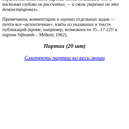
насколько глубоко он рассчитал, — и сколь уверенно он это
демонстрировал»
.
Примечания, комментарии и оценки отдельных ходов —
почти все «аутентичные», взяты из указанных в тексте
публикаций (кроме, например, возможности 35...17-22!! в
партии Sijbrands – Melkert, 1962).
Партии (20 шт)
Смотреть партии во весь экран