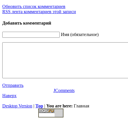
Обновить список комментариев
RSS лента комментариев этой записи
Добавить комментарий
Имя (обязательное)
Отправить
JComments
Наверх
Desktop Version
|
Top
|
You are here:
Главная