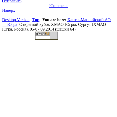
Отправить
JComments
Наверх
Desktop Version
|
Top
|
You are here:
Ханты-Мансийский АО
— Югра
Открытый кубок ХМАО-Югры. Сургут (ХМАО-
Югра, Россия), 05-07.09.2014 (шашки 64)