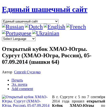
Единый шашечный сайт
Открытый кубок ХМАО-Югры.
Сургут (ХМАО-Югра, Россия), 05-
07.09.2014 (шашки 64)
Автор
Сергей Сусидко
Печать
Эл. почта
Add comment
В г. Сургуте с 5 по 7 сентября
2014 года прошел
открытый
Кубок ХМАО-Югры
по