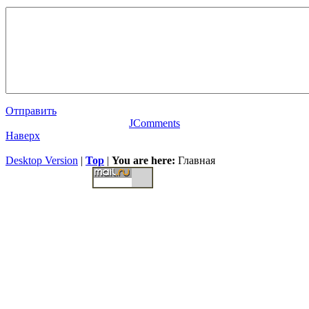
Отправить
JComments
Наверх
Desktop Version
|
Top
|
You are here:
Главная