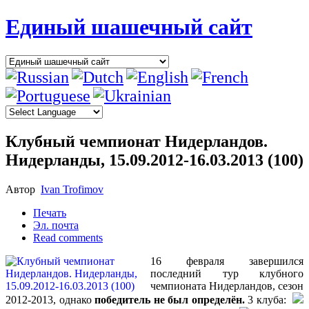
Единый шашечный сайт
Клубный чемпионат Нидерландов.
Нидерланды, 15.09.2012-16.03.2013 (100)
Автор
Ivan Trofimov
Печать
Эл. почта
Read comments
16 февраля завершился
последний тур клубного
чемпионата Нидерландов, сезон
2012-2013, однако
победитель не был определён.
3 клуба: