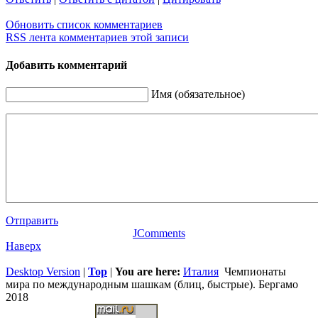
Обновить список комментариев
RSS лента комментариев этой записи
Добавить комментарий
Имя (обязательное)
Отправить
JComments
Наверх
Desktop Version
|
Top
|
You are here:
Италия
Чемпионаты
мира по международным шашкам (блиц, быстрые). Бергамо
2018