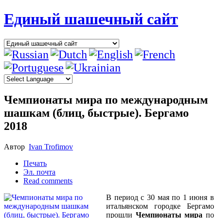
Единый шашечный сайт
Чемпионаты мира по международным
шашкам (блиц, быстрые). Бергамо
2018
Автор
Ivan Trofimov
Печать
Эл. почта
Read comments
В период с 30 мая по 1 июня в
итальянском городке Бергамо
прошли
Чемпионаты мира
по