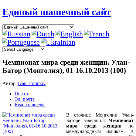
Единый шашечный сайт
Чемпионат мира среди женщин. Улан-
Батор (Монголия), 01-16.10.2013 (100)
Автор
Ivan Trofimov
Печать
Эл. почта
Read comments
В столице Монголии Улан-
Баторе завершиля
Чемпионат
мира среди женщин
по
международным шашкам. В