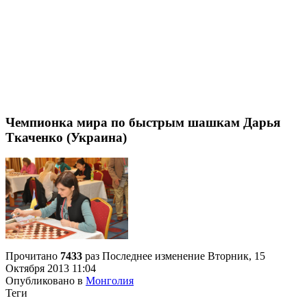
Чемпионка мира по быстрым шашкам Дарья
Ткаченко (Украина)
Прочитано
7433
раз
Последнее изменение Вторник, 15
Октября 2013 11:04
Опубликовано в
Монголия
Теги