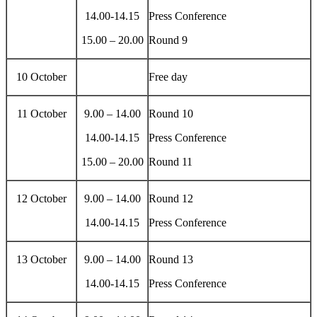
14.00-14.15
Press Conference
15.00 – 20.00
Round 9
10 October
Free day
11 October
9.00 – 14.00
Round 10
14.00-14.15
Press Conference
15.00 – 20.00
Round 11
12 October
9.00 – 14.00
Round 12
14.00-14.15
Press Conference
13 October
9.00 – 14.00
Round 13
14.00-14.15
Press Conference