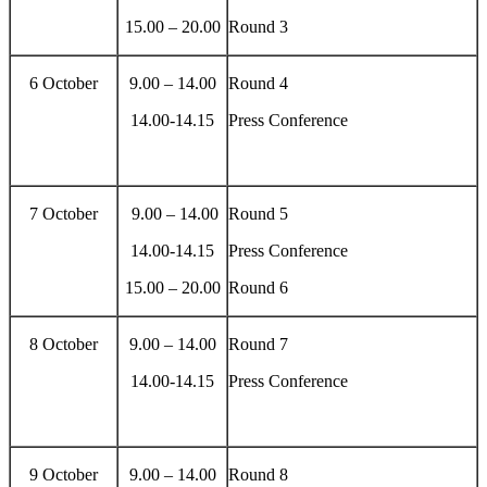
15.00 – 20.00
Round 3
6 October
9.00 – 14.00
Round 4
14.00-14.15
Press Conference
7 October
9.00 – 14.00
Round 5
14.00-14.15
Press Conference
15.00 – 20.00
Round 6
8 October
9.00 – 14.00
Round 7
14.00-14.15
Press Conference
9 October
9.00 – 14.00
Round 8