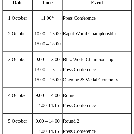
Date
Time
Event
1 October
11.00*
Press Conference
2 October
10.00 – 13.00
Rapid World Championship
15.00 – 18.00
3 October
9.00 – 13.00
Blitz World Championship
13.00 – 13.15
Press Conference
15.00 – 16.00
Opening & Medal Ceremony
4 October
9.00 – 14.00
Round 1
14.00-14.15
Press Conference
5 October
9.00 – 14.00
Round 2
14.00-14.15
Press Conference