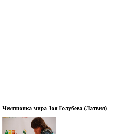
Чемпионка мира Зоя Голубева (Латвия)