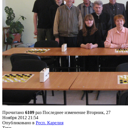
Прочитано
6109
раз
Последнее изменение Вторник, 27
Ноября 2012 21:54
Опубликовано в
Респ. Карелия
Теги