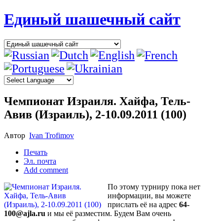
Единый шашечный сайт
Чемпионат Израиля. Хайфа, Тель-
Авив (Израиль), 2-10.09.2011 (100)
Автор
Ivan Trofimov
Печать
Эл. почта
Add comment
По этому турниру пока нет
информации, вы можете
прислать её на адрес
64-
100@ajla.ru
и мы её разместим. Будем Вам очень