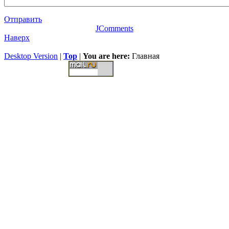
Отправить
JComments
Наверх
Desktop Version
|
Top
|
You are here:
Главная