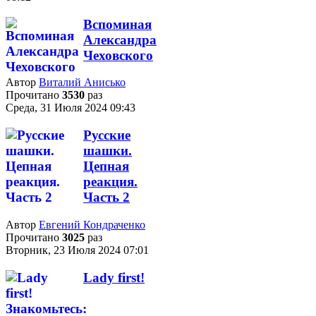
Вспоминая
Александра
Чеховского
Автор
Виталий Анисько
Прочитано
3530
раз
Среда, 31 Июля 2024 09:43
Русские
шашки.
Цепная
реакция.
Часть 2
Автор
Евгений Кондраченко
Прочитано
3025
раз
Вторник, 23 Июля 2024 07:01
Lady first!