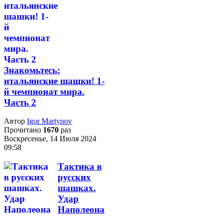
Знакомьтесь:
итальянские шашки! 1-
й чемпионат мира.
Часть 2
Автор
Igor Martynov
Прочитано
1670
раз
Воскресенье, 14 Июля 2024
09:58
Тактика в
русских
шашках.
Удар
Наполеона