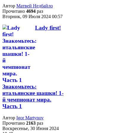
Автор
Матвей Недбайло
Прочитано
4694
раз
Вторник, 09 Июля 2024 00:57
Lady first!
Знакомьтесь:
итальянские шашки! 1-
й чемпионат мира.
Часть 1
Автор
Igor Martynov
Прочитано
2163
раз
Воскресенье, 30 Июня 2024