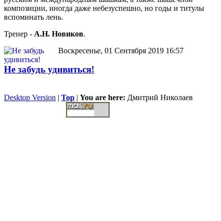
композиции, иногда даже небезуспешно, но годы и титулы
вспоминать лень.
Тренер -
А.Н. Новиков
.
Воскресенье, 01 Сентября 2019 16:57
Не забудь удивиться!
Desktop Version
|
Top
|
You are here:
Дмитрий Николаев