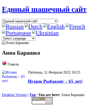
Единый шашечный сайт
Анна Барашко
Гомель
Пятница, 11 Февраля 2022 10:25
Игорю Рыбакову – 65 лет!
Desktop Version
|
Top
|
You are here:
Анна Барашко