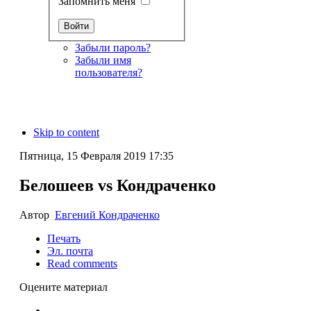
Запомнить меня
Забыли пароль?
Забыли имя
пользователя?
Skip to content
Пятница, 15 Февраля 2019 17:35
Белошеев vs Кондраченко
Автор
Евгений Кондраченко
Печать
Эл. почта
Read comments
Оцените материал