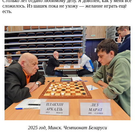
Столько лет отдано любимому делу. Я доволен, как у меня всё
сложилось. Из шашек пока не ухожу — желание играть ещё
есть.
2025 год, Минск. Чемпионат Беларуси