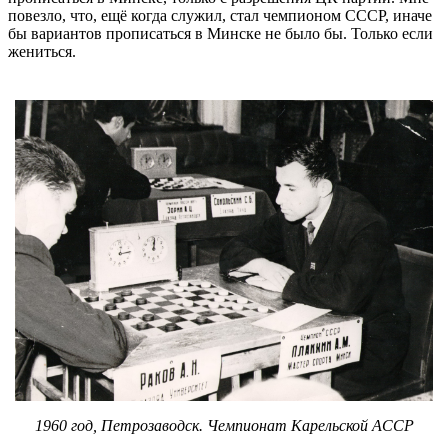
повезло, что, ещё когда служил, стал чемпионом СССР, иначе
бы вариантов прописаться в Минске не было бы. Только если
жениться.
1960 год, Петрозаводск. Чемпионат Карельской АССР