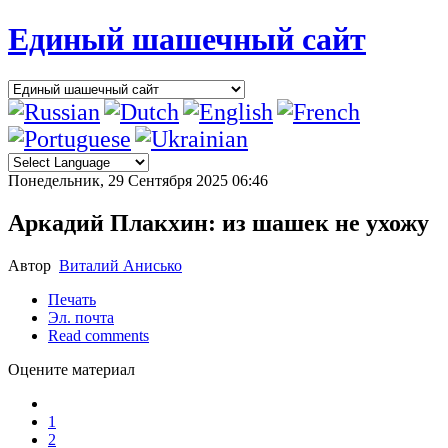
Единый шашечный сайт
Понедельник, 29 Сентября 2025 06:46
Аркадий Плакхин: из шашек не ухожу
Автор
Виталий Анисько
Печать
Эл. почта
Read comments
Оцените материал
1
2