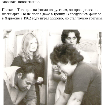
завоевать новое звание.
Поехал в Таганрог на финал по русским, он проводился по
швейцарке. Но не попал даже в тройку. В следующем финале
в Харькове в 1962 году играл здорово, но стал только третьим.