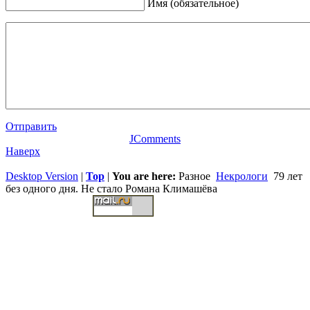
Имя (обязательное)
Отправить
JComments
Наверх
Desktop Version
|
Top
|
You are here:
Разное
Некрологи
79 лет
без одного дня. Не стало Романа Климашёва