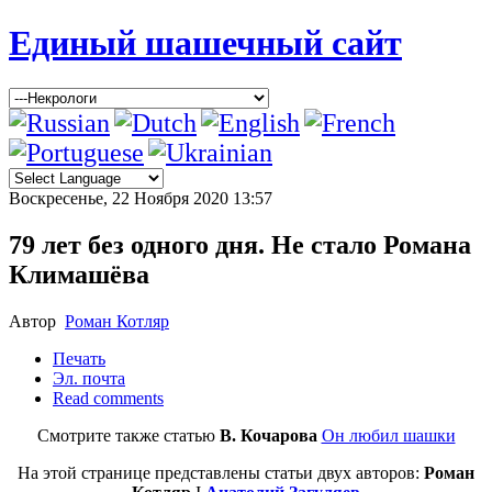
Единый шашечный сайт
Воскресенье, 22 Ноября 2020 13:57
79 лет без одного дня. Не стало Романа
Климашёва
Автор
Роман Котляр
Печать
Эл. почта
Read comments
Смотрите также статью
В. Кочарова
Он любил шашки
На этой странице представлены статьи двух авторов:
Роман