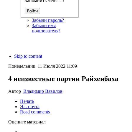
Запомнить меня
Забыли пароль?
Забыли имя
пользователя?
Skip to content
Понедельник, 11 Июля 2022 11:09
4 неизвестные партии Райхенбаха
Автор
Владимир Вавилов
Печать
Эл. почта
Read comments
Оцените материал