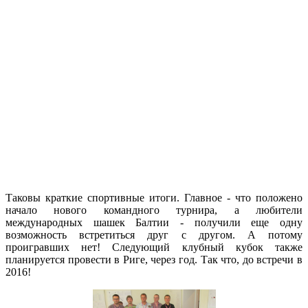
Таковы краткие спортивные итоги. Главное - что положено
начало нового командного турнира, а любители
международных шашек Балтии - получили еще одну
возможность встретиться друг с другом. А потому
проигравших нет! Следующий клубный кубок также
планируется провести в Риге, через год. Так что, до встречи в
2016!