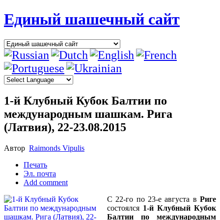
Единый шашечный сайт
1-й Клубный Кубок Балтии по
международным шашкам. Рига
(Латвия), 22-23.08.2015
Автор
Raimonds Vipulis
Печать
Эл. почта
Add comment
С 22-го по 23-е августа в
Риге
состоялся
1-й Клубный Кубок
Балтии по международным