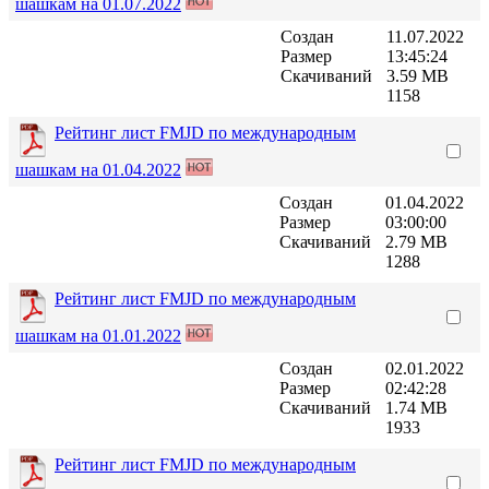
шашкам на 01.07.2022
Создан
11.07.2022
Размер
13:45:24
Скачиваний
3.59 MB
1158
Рейтинг лист FMJD по международным
шашкам на 01.04.2022
Создан
01.04.2022
Размер
03:00:00
Скачиваний
2.79 MB
1288
Рейтинг лист FMJD по международным
шашкам на 01.01.2022
Создан
02.01.2022
Размер
02:42:28
Скачиваний
1.74 MB
1933
Рейтинг лист FMJD по международным