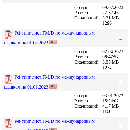
Создан
09.07.2023
Размер
22:32:43
Скачиваний
3.21 MB
1296
Рейтинг лист FMJD по международным
шашкам на 01.04.2023
Создан
02.04.2023
Размер
08:47:57
Скачиваний
3.85 MB
1072
Рейтинг лист FMJD по международным
шашкам на 01.01.2023
Создан
03.01.2023
Размер
15:24:02
Скачиваний
4.17 MB
1160
Рейтинг лист FMJD по международным