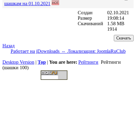
шашкам на 01.10.2021
Создан
02.10.2021
Размер
19:08:14
Скачиваний
1.58 MB
1914
Назад
Работает на jDownloads --
Локализация: JoomlaRuClub
Desktop Version
|
Top
|
You are here:
Рейтинги
Рейтинги
(шашки 100)