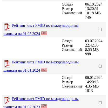
Создан
06.10.2024
Размер
13:20:51
Скачиваний
10.18 MB
746
Рейтинг лист FMJD по международным
шашкам на 01.07.2024
Создан
03.07.2024
Размер
22:42:35
Скачиваний
8.55 MB
998
Рейтинг лист FMJD по международным
шашкам на 01.01.2024
Создан
06.01.2024
Размер
14:20:13
Скачиваний
4.35 MB
1013
Рейтинг лист FMJD по международным
шашкам на 01.07.2023